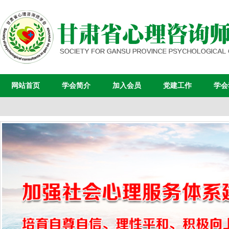
网站首页
学会简介
加入会员
党建工作
学会