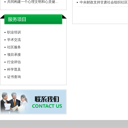
共同构建一个心理文明和心灵健...
中央财政支持甘肃社会组织社区
职业培训
学术交流
社区服务
项目承接
行业评估
科学普及
证书查询