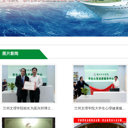
图片新闻
兰州文理学院校长为莫兴邦博士...
兰州文理学院大学生心理健康服...