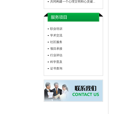
共同构建一个心理文明和心灵健...
职业培训
学术交流
社区服务
项目承接
行业评估
科学普及
证书查询