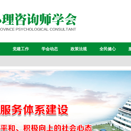
党建工作
学会动态
政策法规
全民健心