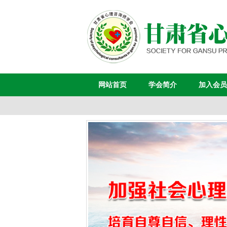
网站首页
学会简介
加入会员