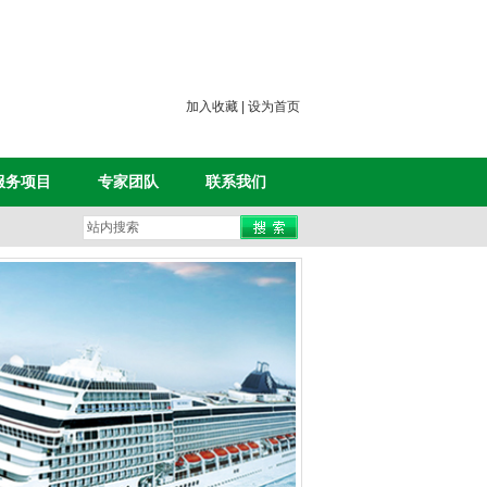
加入收藏
|
设为首页
服务项目
专家团队
联系我们