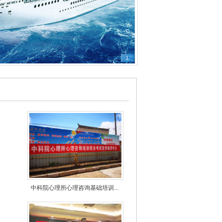
1
中科院心理所心理咨询基础培训...