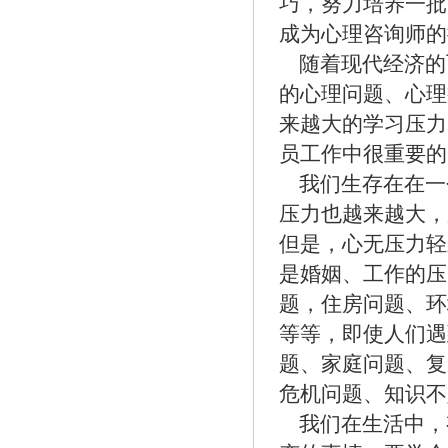
巧，努力培养一批
成为心理咨询师的
随着现代经济的
的心理问题、心理
来越大的学习压力
员工作中很重要的
我们生存在在一
压力也越来越大，
但是，心无压力轻
是婚姻、工作的压
题，住房问题、环
等等，即使人们遇
题、家庭问题、复
危机问题、知识不
我们在生活中，