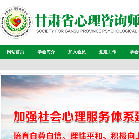
网站首页
学会简介
加入会员
党建工作
学会