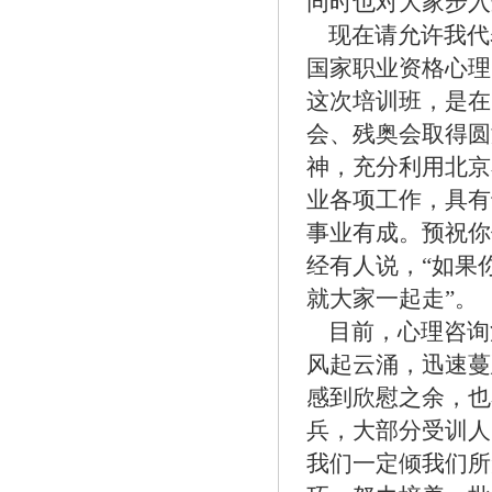
同时也对大家步入
现在请允许我代
国家职业资格心理
这次培训班，是在
会、残奥会取得圆
神，充分利用北京
业各项工作，具有
事业有成。预祝你
经有人说，“如果
就大家一起走”。
目前，心理咨询
风起云涌，迅速蔓
感到欣慰之余，也
兵，大部分受训人
我们一定倾我们所