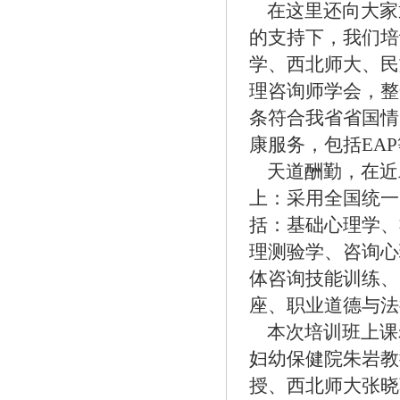
在这里还向大家
的支持下，我们培
学、西北师大、民
理咨询师学会，整
条符合我省省国情
康服务，包括
EAP
天道酬勤，在近
上：采用全国统一
括：基础心理学、
理测验学、咨询心
体咨询技能训练、
座、职业道德与法
本次培训班上课
妇幼保健院朱岩教
授、西北师大张晓