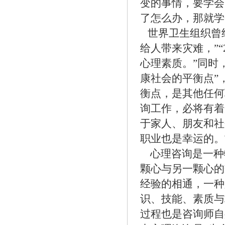
变的事情，要学会
了怎么办，那就学
世界卫生组织曾
给人带来灾难，”“
心理素质。”同时
康社会的平衡点”
衡点，是其他任何
询工作，必将有着
于家人、朋友和社
职业也是幸运的。
心理咨询是一种
颗心与另一颗心的
经验的相通，一种
识、技能、素质与
过程也是咨询师自