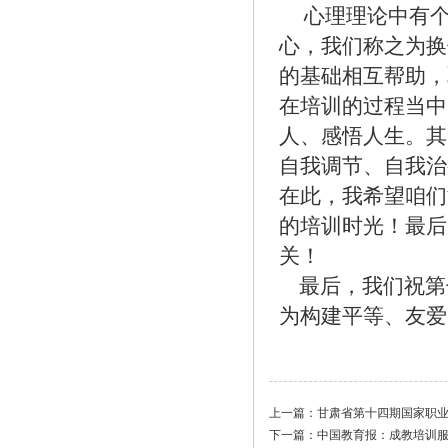
心理理论中有个
心，我们称之为换
的基础相互帮助，
在培训的过程当中
人、感悟人生。其
自我调节、自我治
在此，我希望咱们
的培训时光！最后
关！
最后，我们祝第
为构建平等、友爱
2
上一篇：
甘肃省第十四期国家职
下一篇：
中国教育报：成教培训