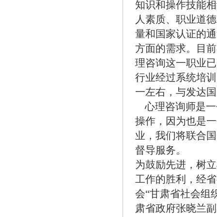
知识和操作技能相
人素质、职业道德
量和国家认证的通
方面的需求。目前
理咨询这一职业已
行业经过系统培训
一左右，与发达国
心理咨询师是一
操作，因为也是一
业，我们将联合国
督导服务。
为鼓励先进，树立
工作的胜利，经省
会“甘肃省社会组
肃省政府张晓兰副