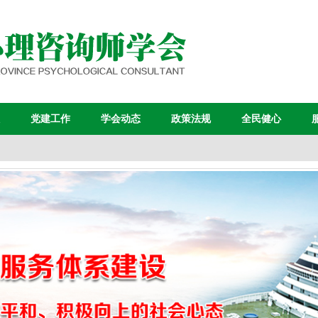
党建工作
学会动态
政策法规
全民健心