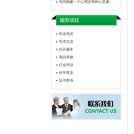
共同构建一个心理文明和心灵健...
职业培训
学术交流
社区服务
项目承接
行业评估
科学普及
证书查询