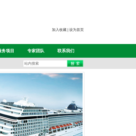
加入收藏
|
设为首页
服务项目
专家团队
联系我们