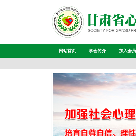
网站首页
学会简介
加入会员