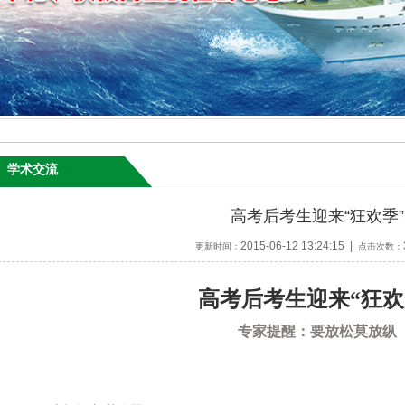
学术交流
高考后考生迎来“狂欢季”
2015-06-12 13:24:15 |
更新时间：
点击次数：
高考后考生迎来“狂欢
专家提醒：要放松莫放纵