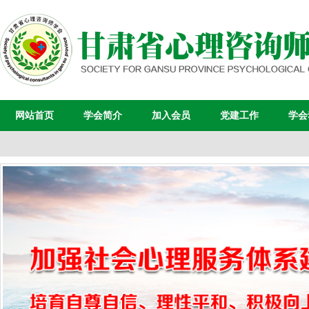
网站首页
学会简介
加入会员
党建工作
学会