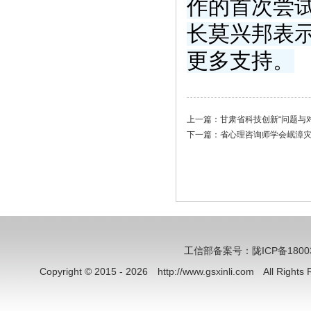
作的首次尝
长莫兴邦表
更多支持。
上一篇：
甘肃省科技创新“问题与
下一篇：
省心理咨询师学会岷漳
工信部备案号：陇ICP备18003
Copyright © 2015 - 2026 http://www.gsxinli.com All Rig