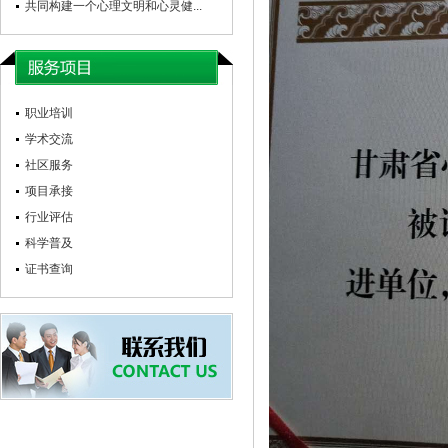
共同构建一个心理文明和心灵健...
职业培训
学术交流
社区服务
项目承接
行业评估
科学普及
证书查询