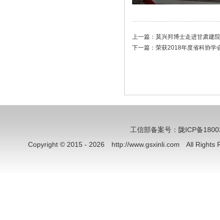
上一篇：
莫兴邦博士走进甘肃建
下一篇：
荣获2018年度省科协
工信部备案号：陇ICP备18003
Copyright © 2015 - 2026 http://www.gsxinli.com All Rig