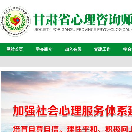
网站首页
学会简介
加入会员
党建工作
学会