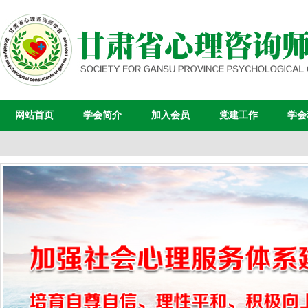
网站首页
学会简介
加入会员
党建工作
学会