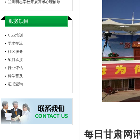
兰州明志学校开展高考心理辅导...
职业培训
学术交流
社区服务
项目承接
行业评估
科学普及
证书查询
每日甘肃网