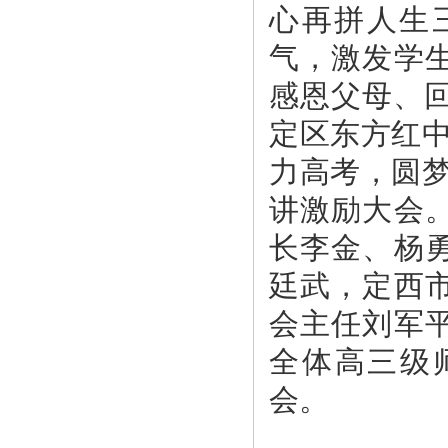
心再拼人生
气，激发学
感恩父母、回
定区东方红中
力高考，圆梦
讲激励大会
长李金、杨
廷武，定西
会主任刘军
全体高三级师
会。