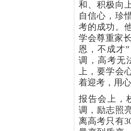
和、积极向
自信心，珍
考的成功。
学会尊重家长
恩，不成才
调，高考无
上，要学会
着迎考，用
报告会上，
调，励志照
离高考只有3