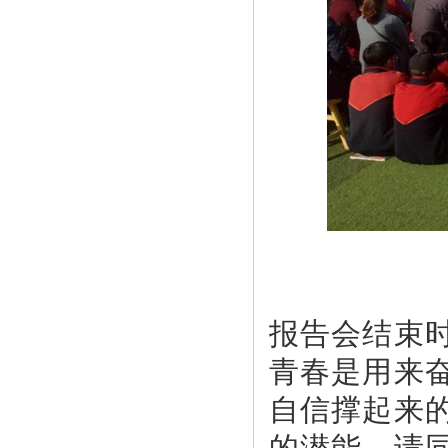
报告会结束
青春是用来
自信撑起来