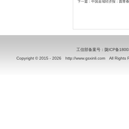
下一篇：
中国县域经济报：圆青春
工信部备案号：陇ICP备18003
Copyright © 2015 - 2026 http://www.gsxinli.com All Rig