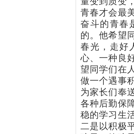
量变到质变，
青春才会最
奋斗的青春
的。他希望同
春光，走好
心、一种良
望同学们在
做一个遇事
为家长们奉
各种后勤保
稳的学习生
二是以积极