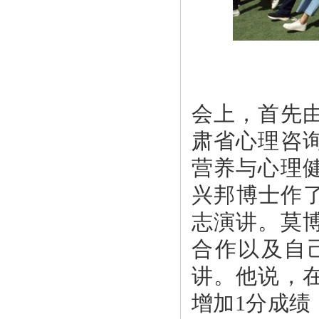
会上，首先
肃省心理咨
营养与心理
兴邦博士作了
志演讲。莫
合作以及自
讲。他说，在
增加1分成绩