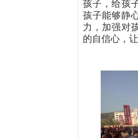
孩子，给孩
孩子能够静
力，加强对
的自信心，