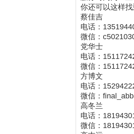
你还可以这样找
蔡佳吉
电话：1351944
微信：c502103
党华士
电话：1511724
微信：1511724
方博文
电话：1529422
微信：final_abb
高冬兰
电话：1819430
微信：1819430