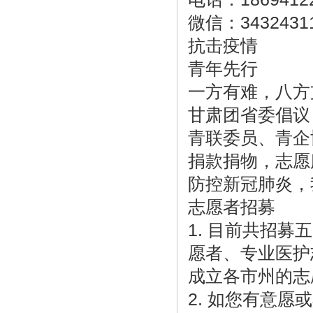
微信：3432431
抗击疫情
青年先行
一方有难，八方
甘肃团省委倡议
青联委员、青企
捐款捐物，志愿
防控新冠肺炎，
志愿者招募
1. 目前共招
愿者、专业医护
成立各市州的志
2. 如您有意