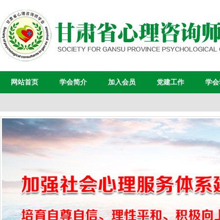
网站首页
学会简介
加入会员
党建工作
学会