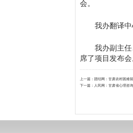
会。
我办翻译中心
我办副主任、
席了项目发布会。
上一篇：
团结网：甘肃农村困难
下一篇：
人民网：甘肃省心理咨