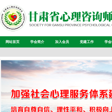
网站首页
学会简介
加入会员
党建工作
学会