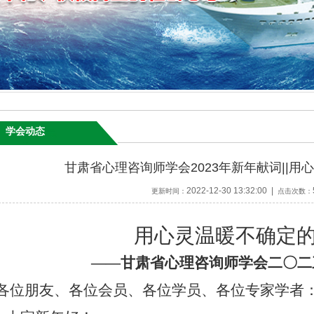
学会动态
甘肃省心理咨询师学会2023年新年献词||用
2022-12-30 13:32:00 |
更新时间：
点击次数：
用心灵温暖不确定
——甘肃省心理咨询师学会二〇二
各位朋友、各位会员、各位学员、各位专家学者