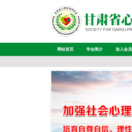
网站首页
学会简介
加入会员