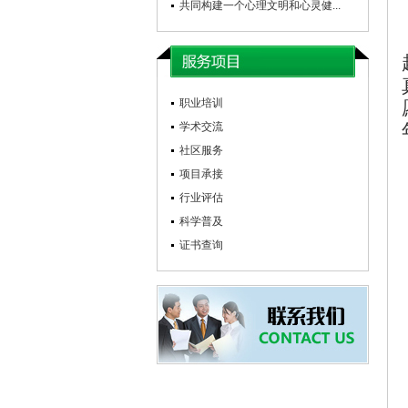
共同构建一个心理文明和心灵健...
职业培训
学术交流
社区服务
项目承接
行业评估
科学普及
证书查询