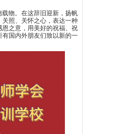
载物。在这辞旧迎新，扬帆
、关照、关怀之心，表达一种
感恩之意，用美好的祝福、祝
所有国内外朋友们致以新的一