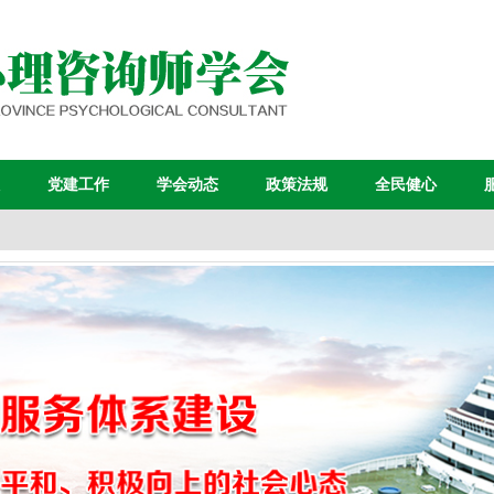
党建工作
学会动态
政策法规
全民健心