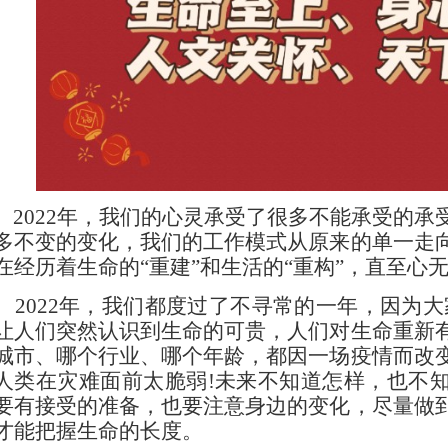
2022年，我们的心灵承受了很多不能承受的承
多不变的变化，我们的工作模式从原来的单一走
在经历着生命的“重建”和生活的“重构”，直至心
2022年，我们都度过了不寻常的一年，因为大
让人们突然认识到生命的可贵，人们对生命重新
城市、哪个行业、哪个年龄，都因一场疫情而改
人类在灾难面前太脆弱!未来不知道怎样，也不
要有接受的准备，也要注意身边的变化，尽量做
才能把握生命的长度。