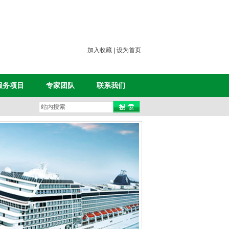
加入收藏
|
设为首页
服务项目
专家团队
联系我们