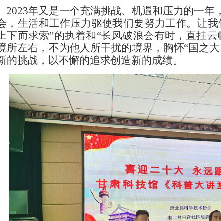
2023年又是一个充满挑战、机遇和压力的一年
会，生活和工作压力驱使我们要努力工作。让我
上下而求索”的执着和“长风破浪会有时，直挂云
境所左右，不为他人所干扰的境界，胸怀“国之大
新的挑战，以不懈的追求创造新的成绩。