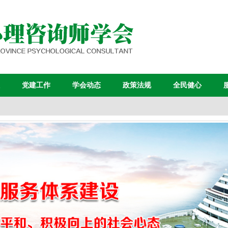
党建工作
学会动态
政策法规
全民健心