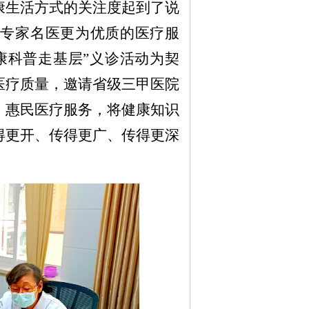
康生活方式的关注度起到了说
专家名医更为优质的医疗服
康科普走基层”义诊活动为契
医疗质量，邀请省级三甲医院
、惠民医疗服务，将健康知识
得更开、传得更广、传得更深