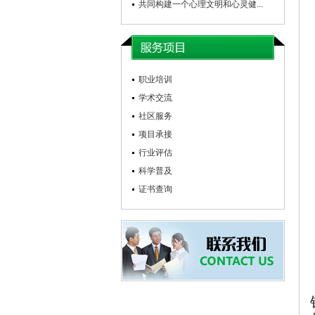
共同构建一个心理文明和心灵健...
职业培训
学术交流
社区服务
项目承接
行业评估
科学普及
证书查询