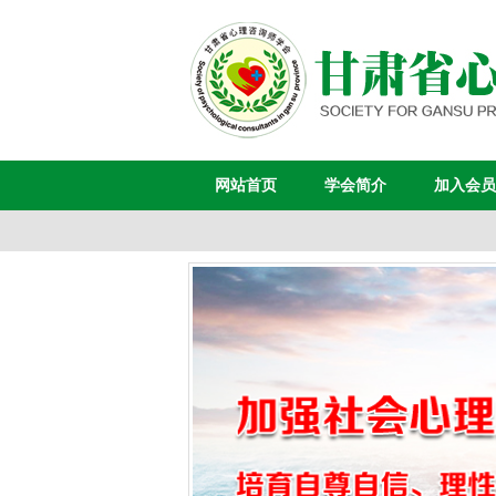
网站首页
学会简介
加入会员