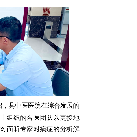
绍，县中医医院在综合发展的
省上组织的名医团队以更接地
对面听专家对病症的分析解