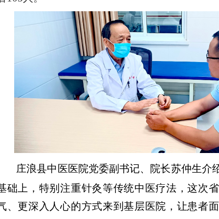
庄浪县中医医院党委副书记、院长苏仲生介
基础上，特别注重针灸等传统中医疗法，
这次
气、更深入人心的方式来到基层医院，让患者面