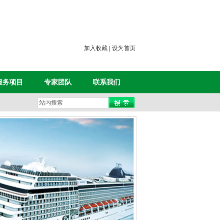
加入收藏
|
设为首页
服务项目
专家团队
联系我们