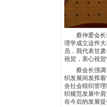
蔡仲爱会长致
理学成立这件大
员，我代表甘肃
祝贺，衷心祝贺
蔡会长强调，
织发展间发挥着
全社会组织管理
织规范发展中肩
在今后的发展提