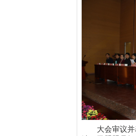
大会审议并表