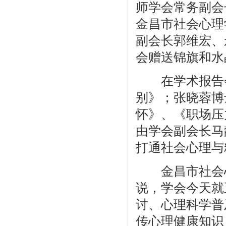
师学会常务副会
金昌市社会心理
副会长郭维宏、
会赠送锦旗和水
在学术报告会
别》；张晓蓉博
怀》、《职场压
由学会副会长马
打通社会心理与
金昌市社会心
说，学会今天就
讨、心理科学普
传心理健康知识