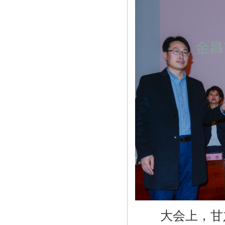
大会上，甘肃