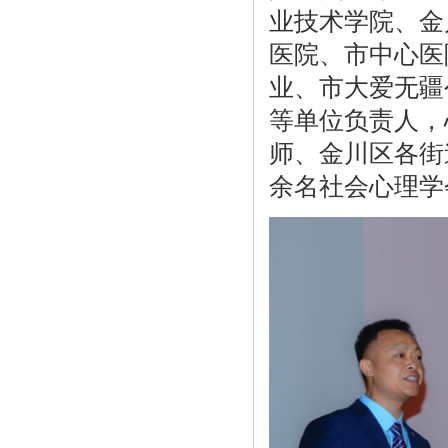
业技术学院、金
医院、市中心医
业、市大爱无疆
等单位负责人，
师、金川区各街
余名社会心理学