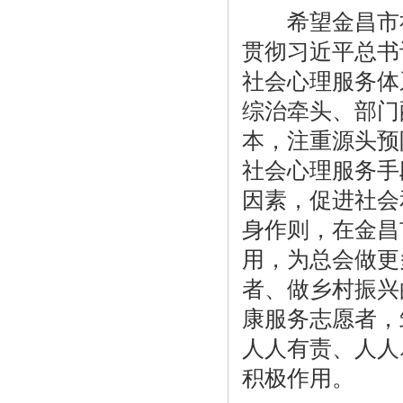
希望金昌市社
贯彻习近平总书
社会心理服务体
综治牵头、部门
本，注重源头预
社会心理服务手
因素，促进社会
身作则，在金昌
用，为总会做更
者、做乡村振兴
康服务志愿者，
人人有责、人人
积极作用。