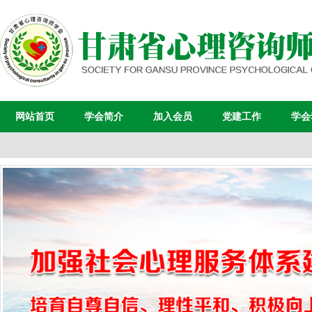
网站首页
学会简介
加入会员
党建工作
学会