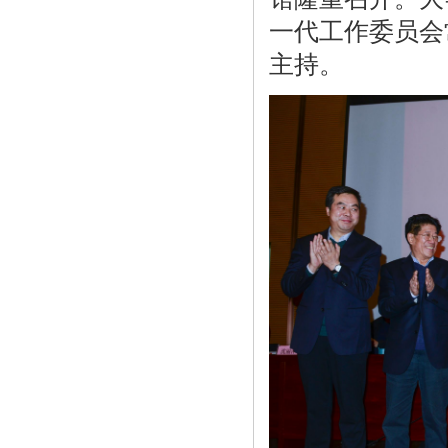
一代工作委员会
主持。