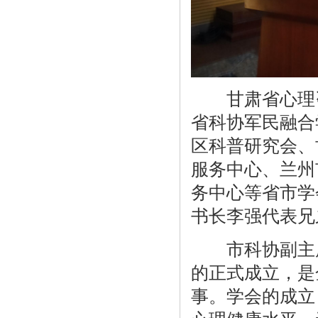
甘肃省心理咨
省科协军民融合
区科普研究会、
服务中心、兰州
务中心等省市学
书长李强代表兄
市科协副主席
的正式成立，是
事。学会的成立