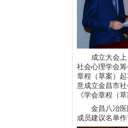
成立大会上，
社会心理学会筹
章程（草案）起
意成立金昌市社
《学会章程（草
金昌八冶医院
成员建议名单作