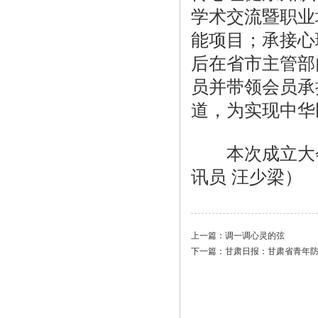
学术交流暨职业
能项目；承接心
后在省市主管部
员并带领会员承
道，为实现中华
本次成立大会
讯员 汪少梁）
上一篇：
调一调心灵的弦
下一篇：
甘肃日报：甘肃省青年