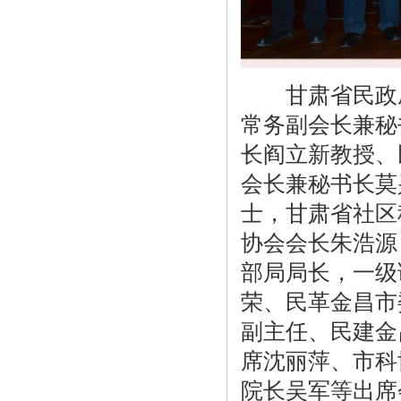
甘肃省民政厅
常务副会长兼秘
长阎立新教授、
会长兼秘书长莫
士，甘肃省社区
协会会长朱浩源
部局局长，一级
荣、民革金昌市
副主任、民建金
席沈丽萍、市科
院长吴军等出席