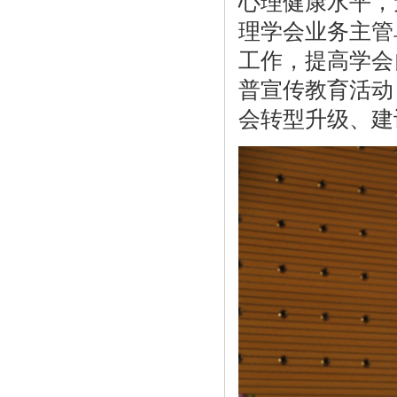
心理健康水平，
理学会业务主管
工作，提高学会
普宣传教育活动
会转型升级、建