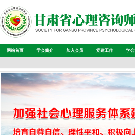
网站首页
学会简介
加入会员
党建工作
学会